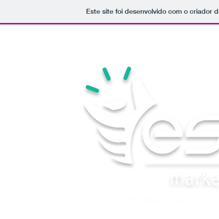
Este site foi desenvolvido com o criador d