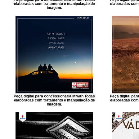
elaboradas com tratamento e manipulação de
elaboradas com 
imagem.
Peça digital para concessionaria Miwah Todas
Peça digital pa
elaboradas com tratamento e manipulação de
elaboradas com 
imagem.